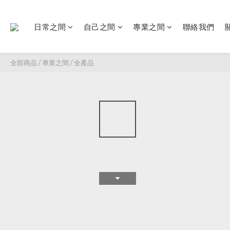
日常之間
自己之間
專業之間
聯絡我們
全部商品
/
專業之間
/
全產品