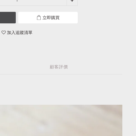
立即購買
加入追蹤清單
顧客評價