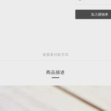
加入購物車
送貨及付款方式
商品描述